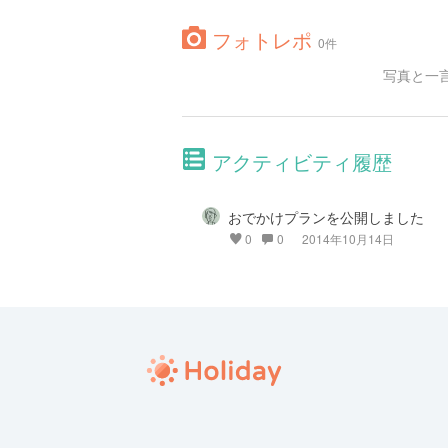
フォトレポ
0件
写真と一
アクティビティ履歴
おでかけプランを公開しました
0
0
2014年10月14日