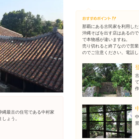
那覇にある古民家を利用した
沖縄そばを出す店はあるので
で本物感が違いますね。
売り切れると終了なので営業
のでご注意ください。電話し
沖縄最古の住宅である中村家
ましょう。