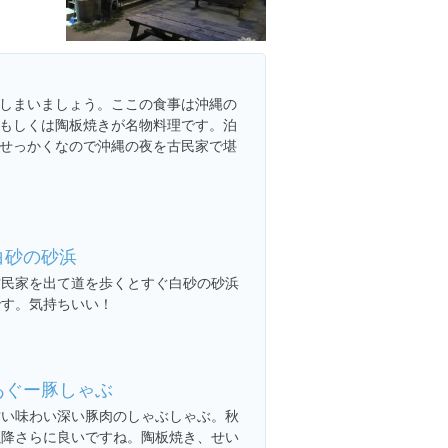
しまいましょう。ここの食事は沖縄の
もしくは陶板焼きが名物料理です。泊
せっかくなので沖縄の夜を古民家で堪
白砂の砂浜
古民家を出て道を歩くとすぐ白砂の砂浜
です。気持ちいい！
あぐー豚しゃぶ
甘い味わい深い豚肉のしゃぶしゃぶ。秋
以降さらに良いですね。陶板焼き、せい