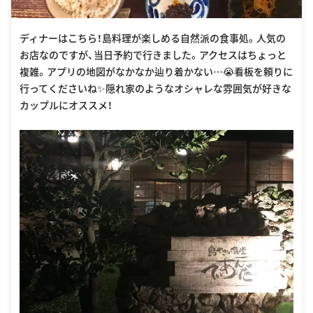
ディナーはこちら！島料理が楽しめる自然派の食事処。人気の
お店なのですが、当日予約で行きました。アクセスはちょっと
複雑。アプリの地図がなかなか辿り着かない…😭看板を頼りに
行ってくださいね✨隠れ家のようなオシャレな雰囲気が好きな
カップルにオススメ！