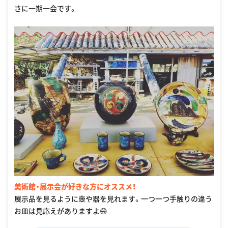
さに一期一会です。
美術館・展示会が好きな方にオススメ！
展示品を見るように壺や器を見れます。一つ一つ手触りの違う
お皿は見応えがありますよ😄