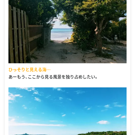
ひっそりと見える海…
あーもう、ここから見る風景を独り占めしたい。