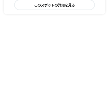
このスポットの詳細を見る