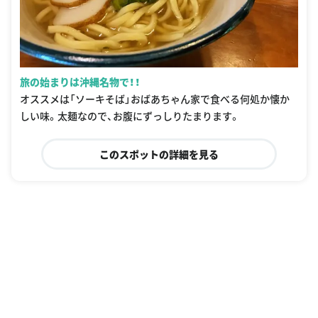
旅の始まりは沖縄名物で！！
オススメは「ソーキそば」おばあちゃん家で食べる何処か懐か
しい味。太麺なので、お腹にずっしりたまります。
このスポットの詳細を見る