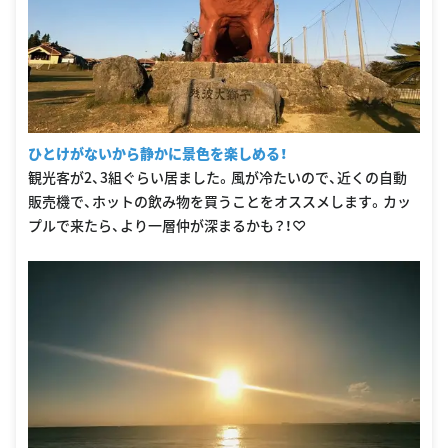
ひとけがないから静かに景色を楽しめる！
観光客が2、3組ぐらい居ました。風が冷たいので、近くの自動
販売機で、ホットの飲み物を買うことをオススメします。カッ
プルで来たら、より一層仲が深まるかも？！♡