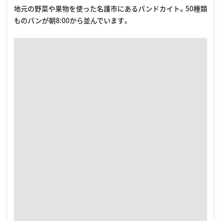
地元の野菜や果物を使った名護市にあるパンドカイト。50種類
ものパンが朝8:00から並んでいます。