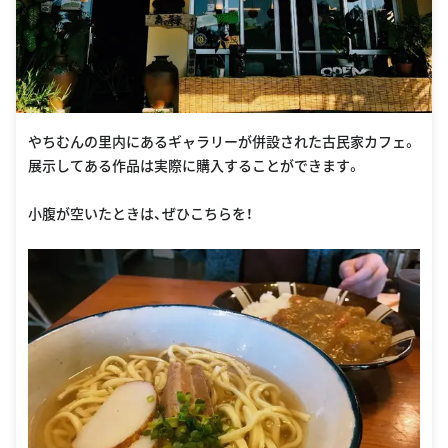
やちむんの里内にあるギャラリーが併設された古民家カフェ。
展示してある作品は実際に購入することができます。
小腹が空いたときは、ぜひこちらを！