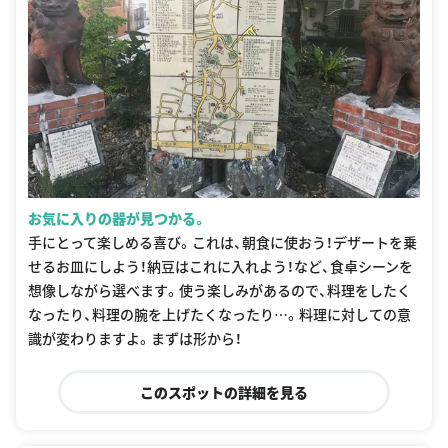
お気に入りの器が見つかる。
手にとって楽しめる喜び。これは、朝食に使おう！デザートを乗
せるお皿にしよう！納豆はこれに入れよう！など、食卓シーンを
想像しながら選べます。使う楽しみがあるので、料理をしたく
なったり、料理の腕を上げたくなったり…。料理に対しての意
識が変わりますよ。まずは形から！
このスポットの詳細を見る