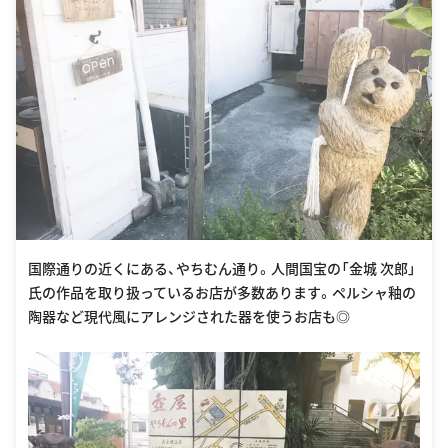
国際通りの近くにある、やちむん通り。人間国宝の「金城 次郎」
氏の作品を取り扱っているお店が多数あります。ペルシャ釉の
陶器など現代風にアレンジされた器を使うお店も◎