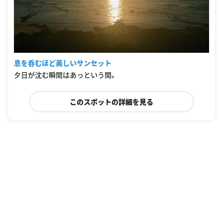
息を呑むほど美しいサンセット
夕日が沈む瞬間はあっという間。
このスポットの詳細を見る