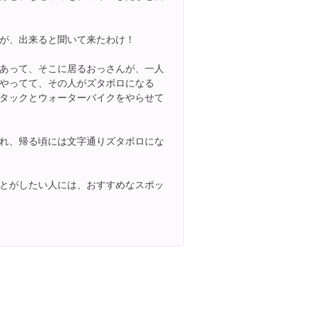
が、出来ると聞いて来たわけ！
てあって、そこに居るおっさんが、一人
やってて、その人がズタボロになる
タックとウォーターバイクをやらせて
れ、帰る頃には文字通りズタボロにな
とがしたい人には、おすすめなスポッ