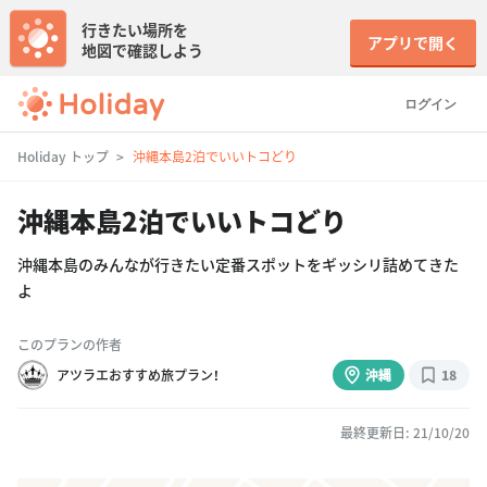
行きたい場所を
アプリで開く
地図で確認しよう
ログイン
Holiday トップ
沖縄本島2泊でいいトコどり
沖縄本島2泊でいいトコどり
沖縄本島のみんなが行きたい定番スポットをギッシリ詰めてきた
よ
このプランの作者
アツラエおすすめ旅プラン！
沖縄
18
最終更新日: 21/10/20