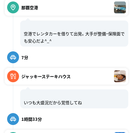
那覇空港
空港でレンタカーを借りて出発。大手が整備・保険面で
7分
ジャッキーステーキハウス
1時間33分