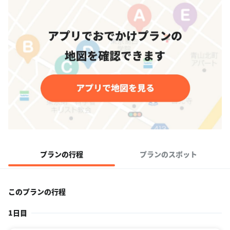
プランの行程
プランのスポット
このプランの行程
1日目