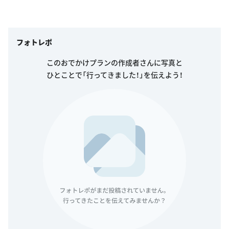
フォトレポ
このおでかけプランの作成者さんに写真と
ひとことで「行ってきました！」を伝えよう！