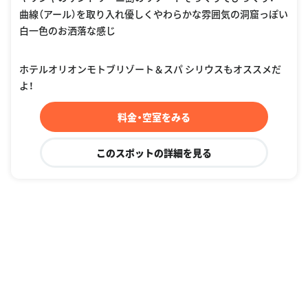
曲線（アール）を取り入れ優しくやわらかな雰囲気の洞窟っぽい
白一色のお洒落な感じ
ホテルオリオンモトブリゾート＆スパ シリウスもオススメだ
よ！
料金・空室をみる
このスポットの詳細を見る