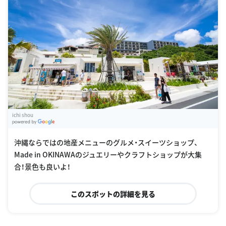
ichi shou
G
oogle Places
沖縄ならではの地産メニューのグルメ・スイーツショップ、
Made in OKINAWAのジュエリーやクラフトショップが大集
合！景色も良いよ！
このスポットの詳細を見る