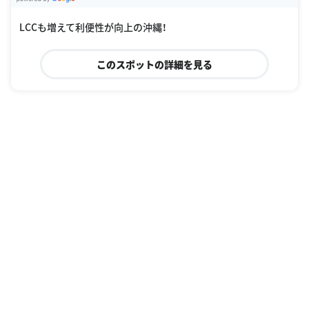
G
oogle Places
LCCも増えて利便性が向上の沖縄！
このスポットの詳細を見る