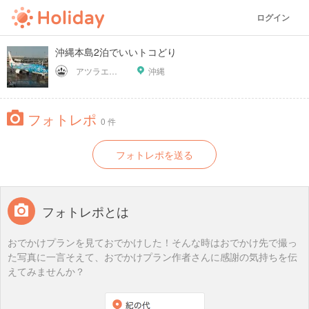
ログイン
沖縄本島2泊でいいトコどり
アツラエおすすめ旅プラン！
沖縄
フォトレポ
0 件
フォトレポを送る
フォトレポとは
おでかけプランを見ておでかけした！そんな時はおでかけ先で撮っ
た写真に一言そえて、おでかけプラン作者さんに感謝の気持ちを伝
えてみませんか？