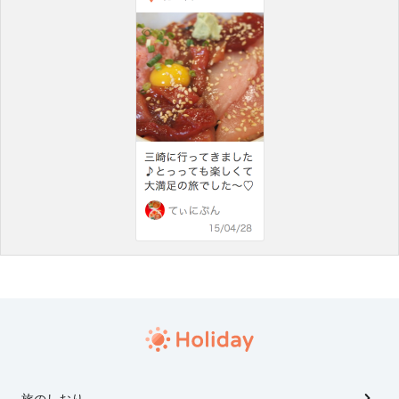
旅のしおり