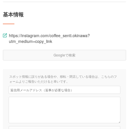
基本情報
https://instagram.com/coffee_senti.okinawa?
utm_medium=copy_link
Googleで検索
スポット情報に誤りがある場合や、移転・閉店している場合は、こちらのフ
ォームよりご報告いただけると幸いです。