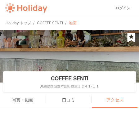
ログイン
Holiday トップ
COFFEE SENTI
地図
COFFEE SENTI
沖縄県国頭郡本部町並里１２４１-１１
写真・動画
口コミ
アクセス