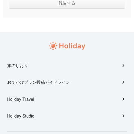
旅のしおり
おでかけプラン投稿ガイドライン
Holiday Travel
Holiday Studio