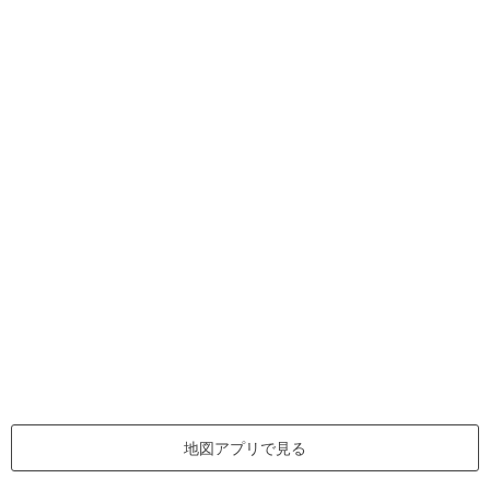
地図アプリで見る