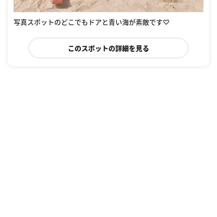
写真スポットのどこでもドアと青い海が素敵です♡
このスポットの詳細を見る