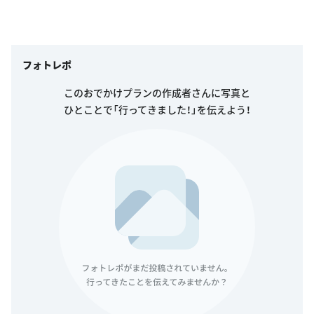
フォトレポ
このおでかけプランの作成者さんに写真と
ひとことで「行ってきました！」を伝えよう！