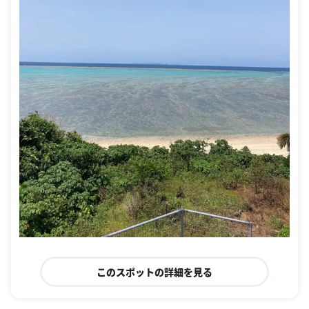
このスポットの詳細を見る