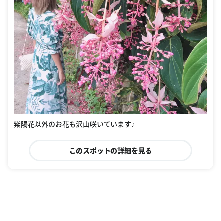
紫陽花以外のお花も沢山咲いています♪
このスポットの詳細を見る