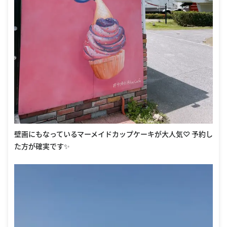
壁画にもなっているマーメイドカップケーキが大人気♡ 予約し
た方が確実です✨