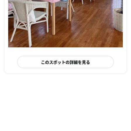
このスポットの詳細を見る