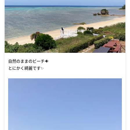
自然のままのビーチ🐠
とにかく綺麗です✨