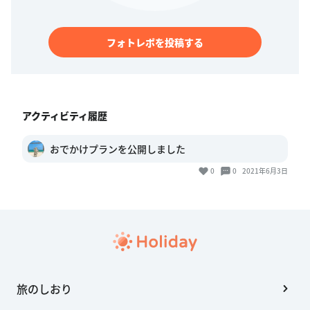
フォトレポを投稿する
アクティビティ履歴
おでかけプランを公開しました
0
0
2021年6月3日
旅のしおり