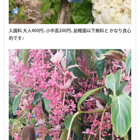
入園料 大人400円、小中高200円、幼稚園以下無料と かなり良心
的です♪