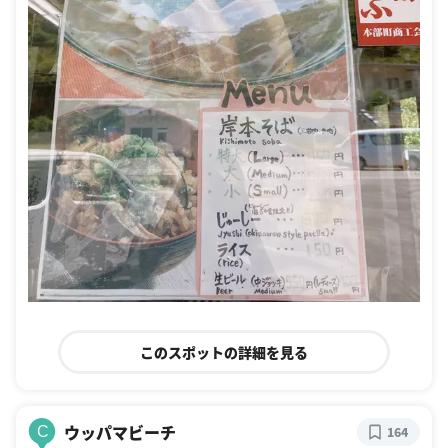
このスポットの詳細を見る
ウッパマビーチ
C
164