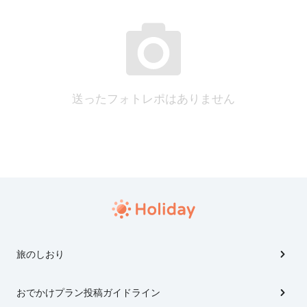
送ったフォトレポはありません
旅のしおり
おでかけプラン投稿ガイドライン