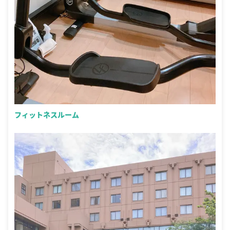
フィットネスルーム