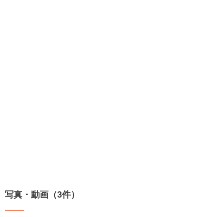
写真・動画（3件）