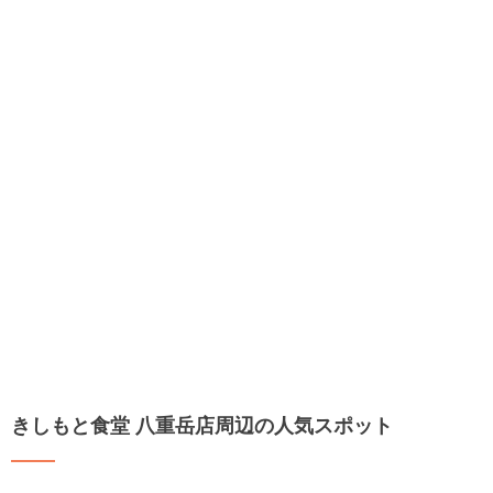
きしもと食堂 八重岳店周辺の人気スポット