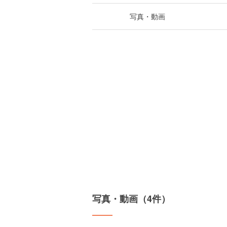
写真・動画
写真・動画（4件）