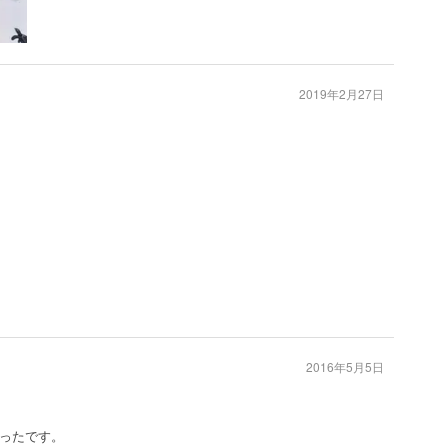
2019年2月27日
2016年5月5日
ったです。