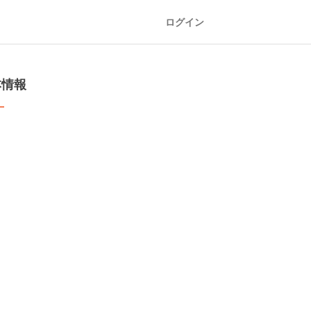
ログイン
本情報