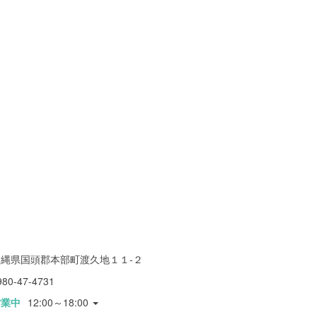
沖縄県国頭郡本部町渡久地１１-２
980-47-4731
営業中
12:00～18:00