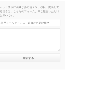
ポット情報に誤りがある場合や、移転・閉店して
る場合は、こちらのフォームよりご報告いただけ
と幸いです。