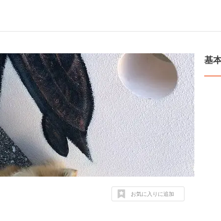
基
お気に入りに追加