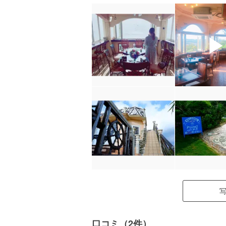
口コミ（2件）