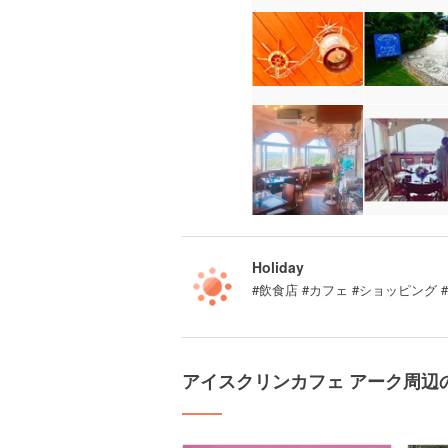
Holiday
#飲食店 #カフェ #ショッピング 
アイスクリンカフェ アーク周辺