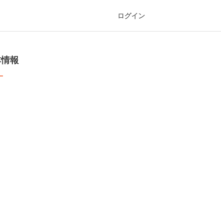
ログイン
本情報