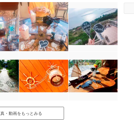
▶
写真・動画をもっとみる