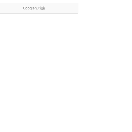
Googleで検索