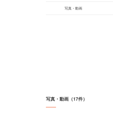
写真・動画
写真・動画（17件）