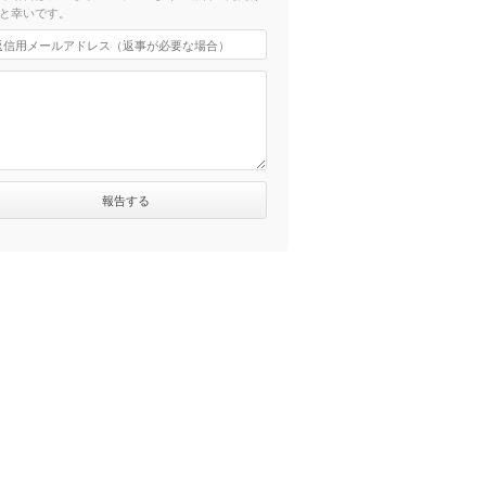
と幸いです。