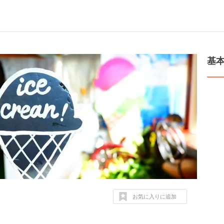
基
お気に入りに追加