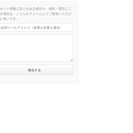
ポット情報に誤りがある場合や、移転・閉店して
る場合は、こちらのフォームよりご報告いただけ
と幸いです。