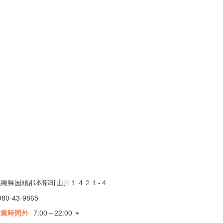
沖縄県国頭郡本部町山川１４２１-４
980-43-9865
営業時間外
7:00～22:00