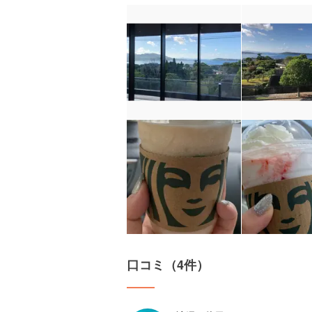
口コミ（4件）