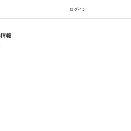
ログイン
本情報