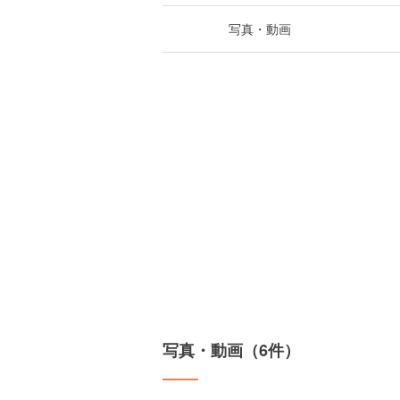
写真・動画
写真・動画（6件）