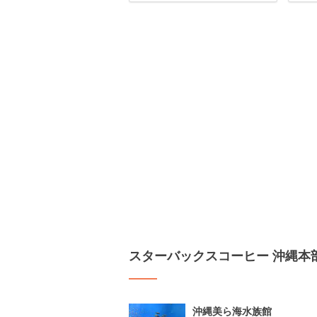
スターバックスコーヒー 沖縄本
沖縄美ら海水族館