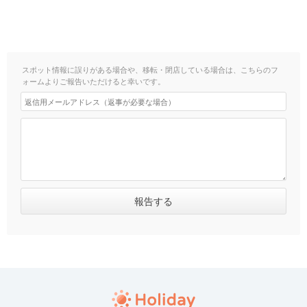
スポット情報に誤りがある場合や、移転・閉店している場合は、こちらのフ
ォームよりご報告いただけると幸いです。