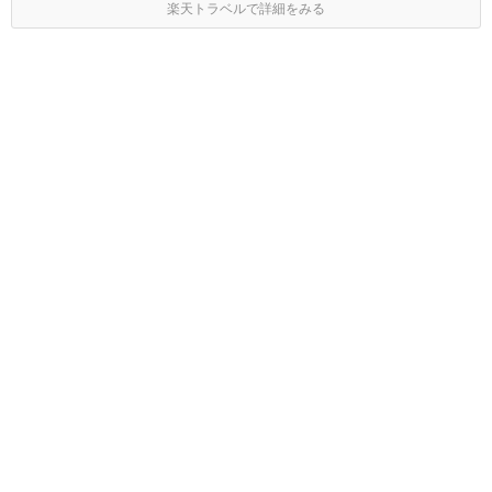
楽天トラベルで詳細をみる