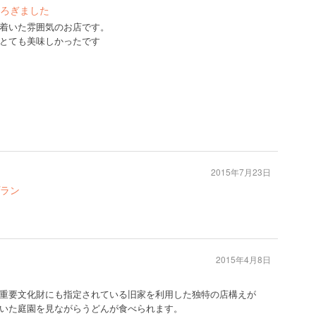
ろぎました
着いた雰囲気のお店です。
とても美味しかったです
2015年7月23日
ラン
2015年4月8日
重要文化財にも指定されている旧家を利用した独特の店構えが
いた庭園を見ながらうどんが食べられます。