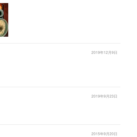
2019年12月9日
2019年9月23日
2015年9月20日