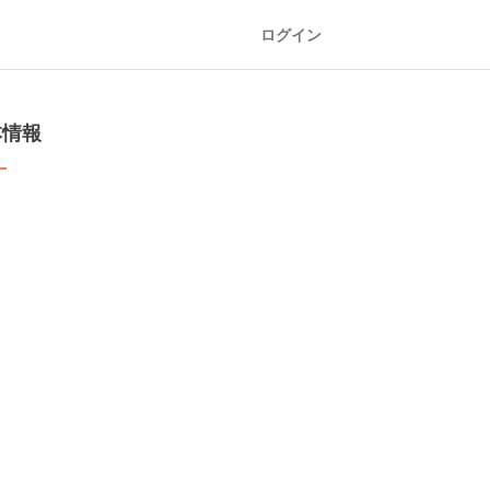
ログイン
本情報