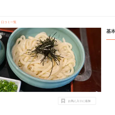
口コミ一覧
基
お気に入りに追加