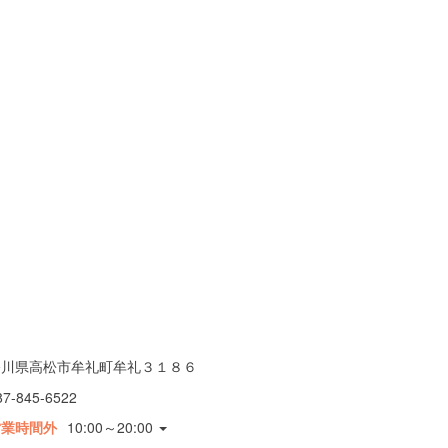
香川県高松市牟礼町牟礼３１８６
87-845-6522
営業時間外
10:00～20:00