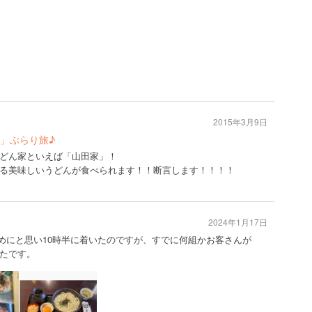
2015年3月9日
」ぶらり旅♪
どん家といえば「山田家」！
る美味しいうどんが食べられます！！断言します！！！！
2024年1月17日
。早めにと思い10時半に着いたのですが、すでに何組かお客さんが
たです。