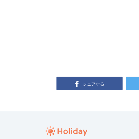
シェアする