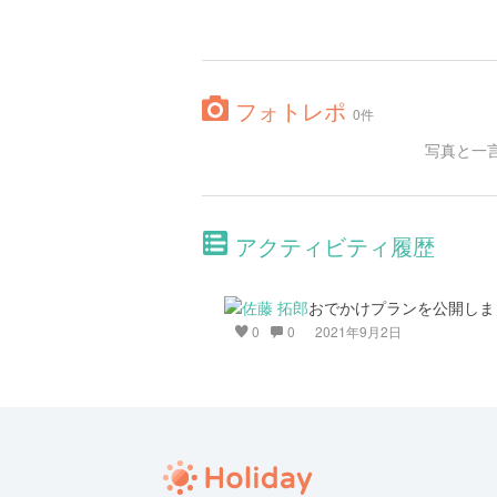
フォトレポ
0件
写真と一
アクティビティ履歴
おでかけプランを公開しま
0
0
2021年9月2日