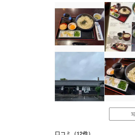
口コミ（12件）