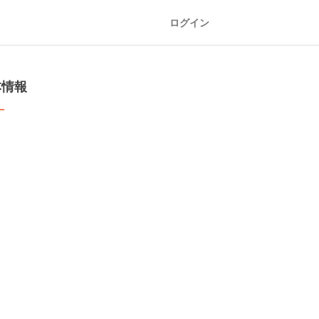
ログイン
本情報