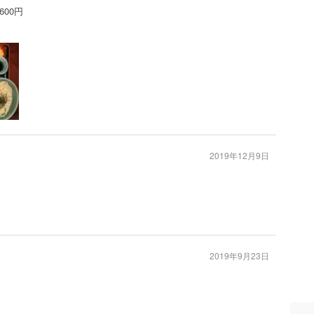
00円
2019年12月9日
2019年9月23日