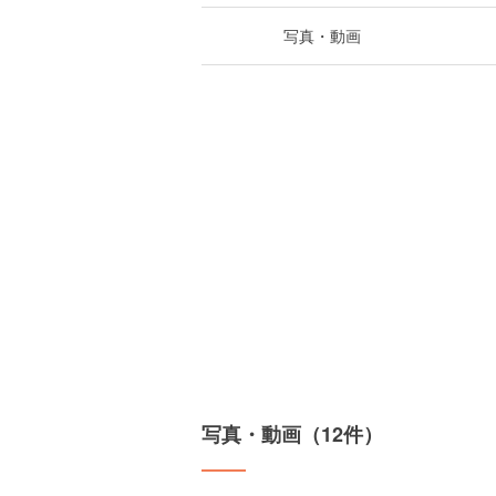
写真・動画
写真・動画（12件）