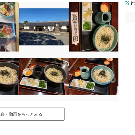
h
写真・動画をもっとみる