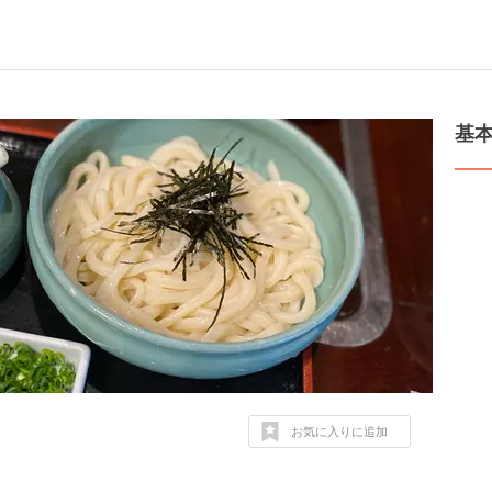
基
お気に入りに追加