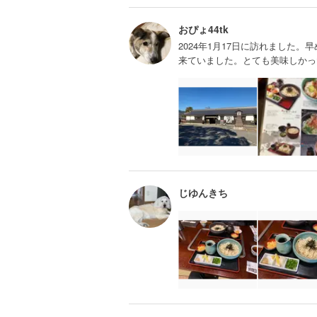
おぴょ44tk
2024年1月17日に訪れました
来ていました。とても美味しかっ
じゆんきち