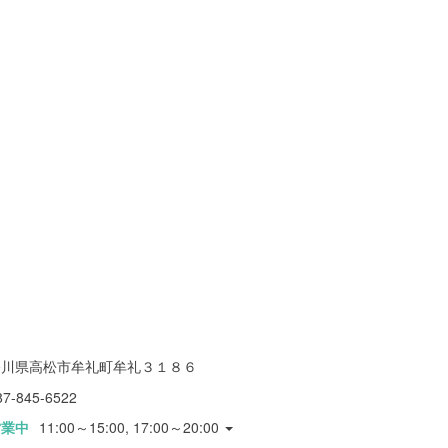
香川県高松市牟礼町牟礼３１８６
87-845-6522
営業中
11:00～15:00, 17:00～20:00