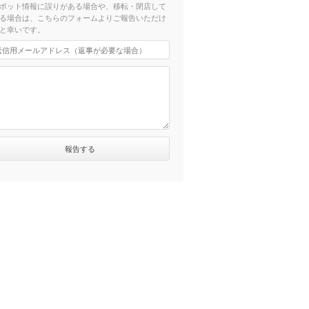
ポット情報に誤りがある場合や、移転・閉店して
る場合は、こちらのフォームよりご報告いただけ
と幸いです。