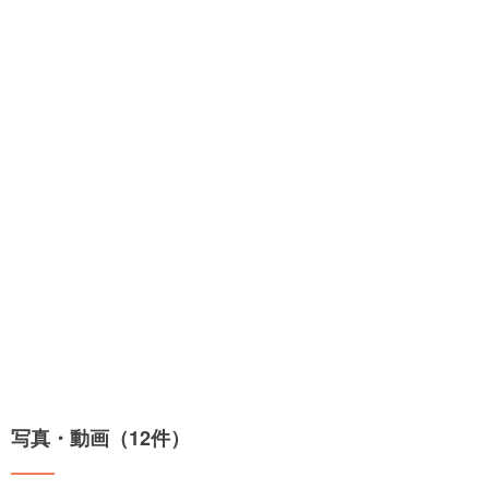
写真・動画（12件）