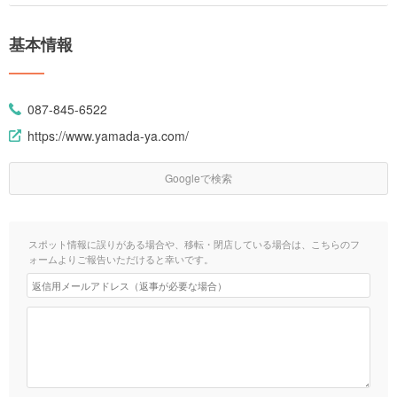
基本情報
087-845-6522
https://www.yamada-ya.com/
Googleで検索
スポット情報に誤りがある場合や、移転・閉店している場合は、こちらのフ
ォームよりご報告いただけると幸いです。