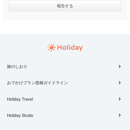
旅のしおり
おでかけプラン投稿ガイドライン
Holiday Travel
Holiday Studio