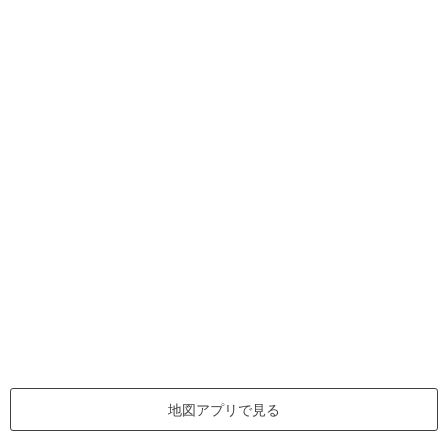
地図アプリで見る