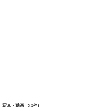
写真・動画（23件）