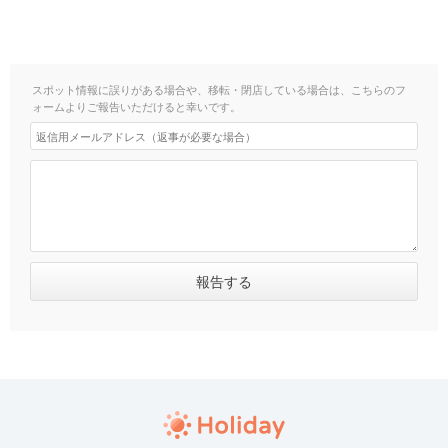
スポット情報に誤りがある場合や、移転・閉店している場合は、こちらのフ
ォームよりご報告いただけると幸いです。