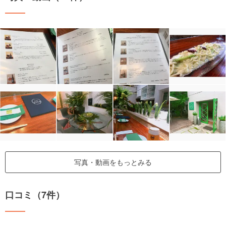
写真・動画をもっとみる
口コミ（7件）