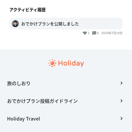
アクティビティ履歴
おでかけプランを公開しました
1
0
2020年7月19日
旅のしおり
おでかけプラン投稿ガイドライン
Holiday Travel