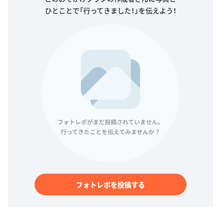
ひとことで「行ってきました！」を伝えよう！
フォトレポを投稿する