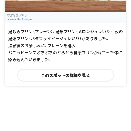
草津温泉プリン
G
oogle Places
湯もみプリン（プレーン）、湯畑プリン（メロンジュレいり）、夜の
湯畑プリン（バタフライピージュレいり）がありました。
温泉後のお楽しみに、プレーンを購入。
バニラビーンズぶちぶちのとろとろ食感プリンがほてった体に
染み込んでいきました。
このスポットの詳細を見る