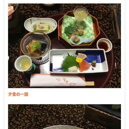
夕食の一部