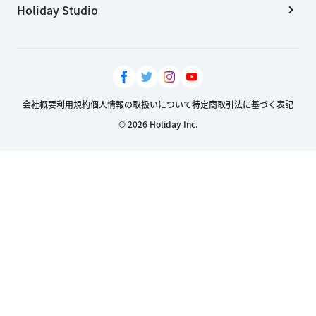
Holiday Studio
会社概要
利用規約
個人情報の取扱いについて
特定商取引法に基づく表記
© 2026 Holiday Inc.