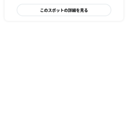
このスポットの詳細を見る