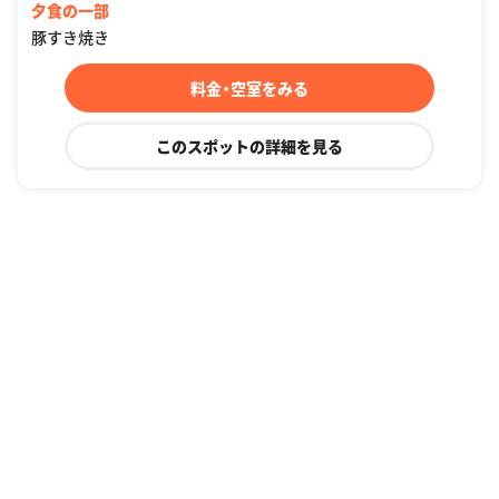
夕食の一部
豚すき焼き
料金・空室をみる
このスポットの詳細を見る