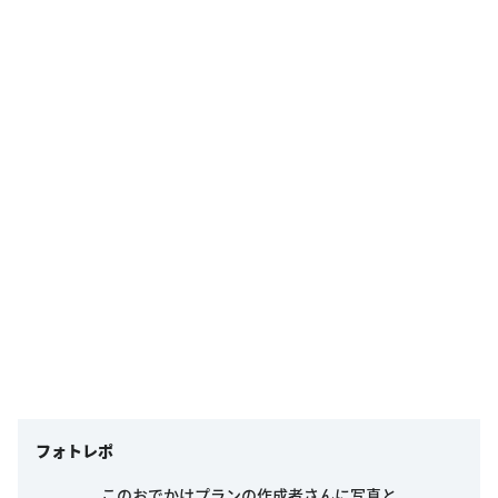
フォトレポ
このおでかけプランの作成者さんに写真と