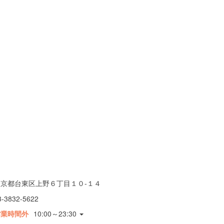
東京都台東区上野６丁目１０-１４
3-3832-5622
営業時間外
10:00～23:30