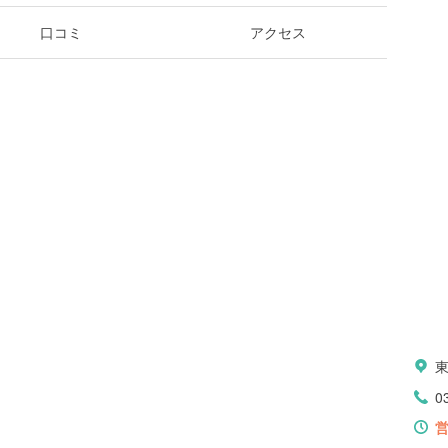
口コミ
アクセス
0