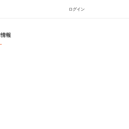
ログイン
本情報