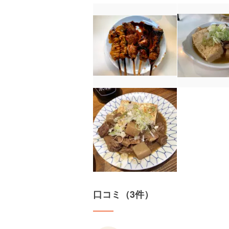
口コミ（3件）