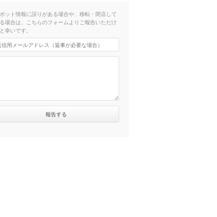
ポット情報に誤りがある場合や、移転・閉店して
る場合は、こちらのフォームよりご報告いただけ
と幸いです。