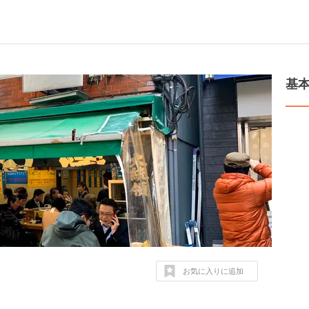
基
お気に入りに追加