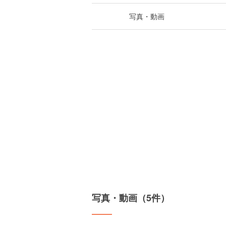
写真・動画
写真・動画（5件）