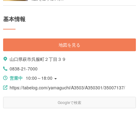
基本情報
地図を見る
山口県萩市呉服町２丁目３９
0838-21-7000
営業中
10:00～18:00
https://tabelog.com/yamaguchi/A3503/A350301/35007137/
Googleで検索