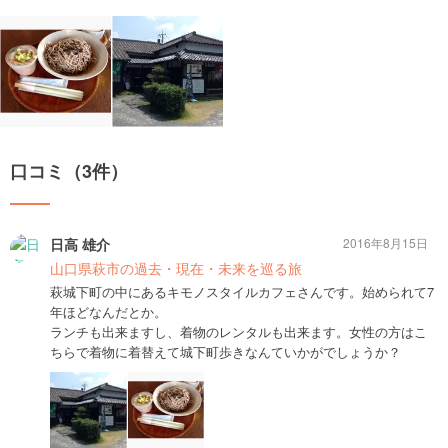
口コミ（3件）
日高 雄介
2016年8月15日
山口県萩市の過去・現在・未来を巡る旅
萩城下町の中にあるキモノスタイルカフェさんです。始められて7
年ほどなんだとか。
ランチも出来ますし、着物のレンタルも出来ます。女性の方はこ
ちらで着物に着替えて城下町歩きなんていかがでしょうか？