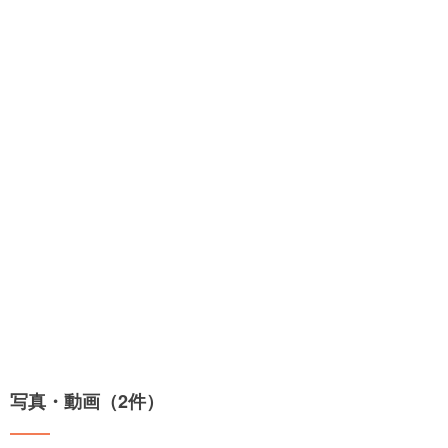
写真・動画（2件）