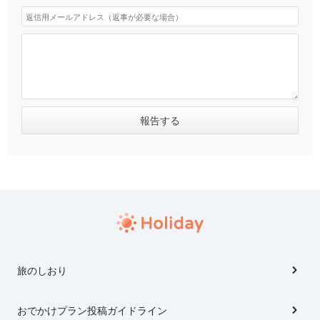
旅のしおり
おでかけプラン投稿ガイドライン