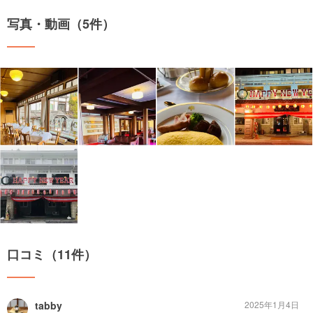
写真・動画（5件）
口コミ（11件）
tabby
2025年1月4日