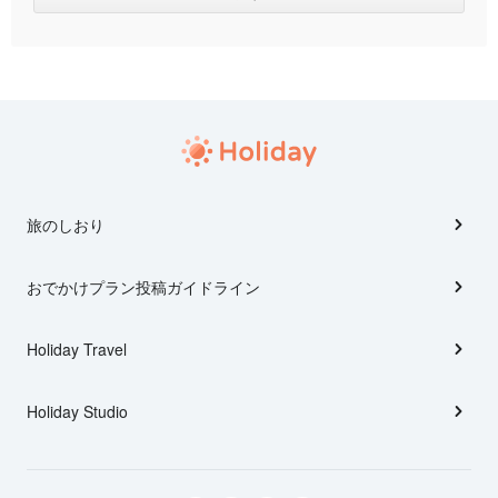
旅のしおり
おでかけプラン投稿ガイドライン
Holiday Travel
Holiday Studio