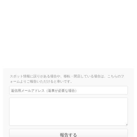
スポット情報に誤りがある場合や、移転・閉店している場合は、こちらのフ
ォームよりご報告いただけると幸いです。