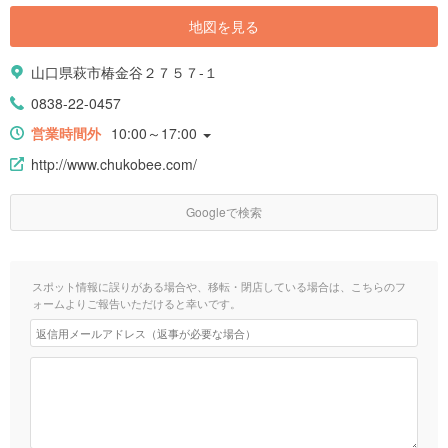
地図を見る
山口県萩市椿金谷２７５７-１
0838-22-0457
営業時間外
10:00～17:00
http://www.chukobee.com/
Googleで検索
スポット情報に誤りがある場合や、移転・閉店している場合は、こちらのフ
ォームよりご報告いただけると幸いです。