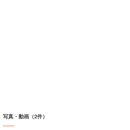
写真・動画（2件）