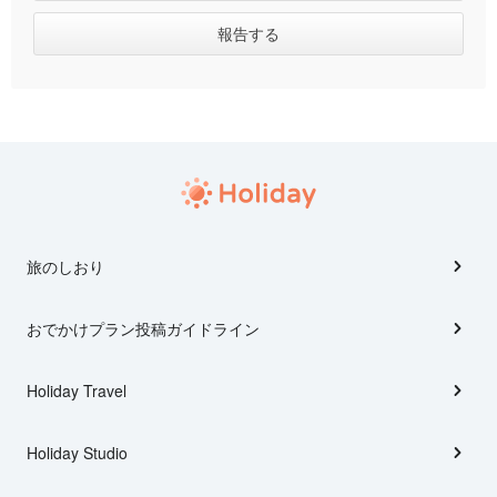
旅のしおり
おでかけプラン投稿ガイドライン
Holiday Travel
Holiday Studio