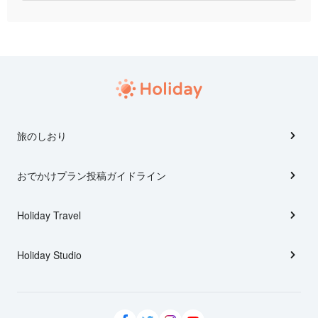
旅のしおり
おでかけプラン投稿ガイドライン
Holiday Travel
Holiday Studio