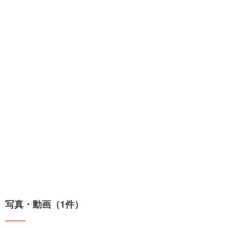
写真・動画（1件）