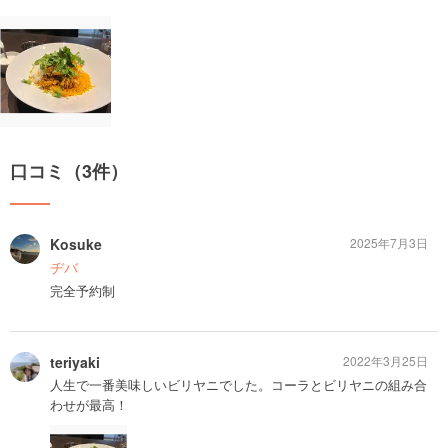
口コミ（3件）
Kosuke
2025年7月3日
ヂバ
完全予約制
teriyaki
2022年3月25日
人生で一番美味しいビリヤニでした。コーラとビリヤニの組み合
わせが最高！