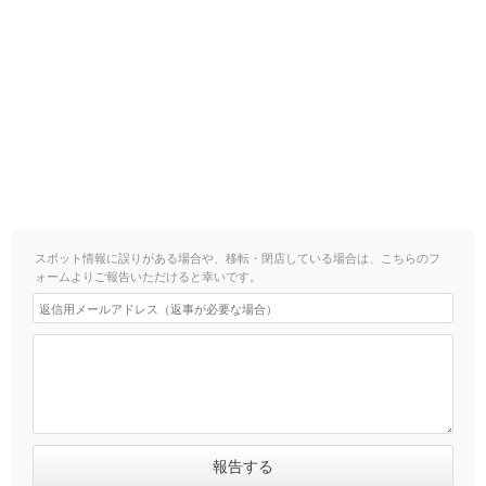
スポット情報に誤りがある場合や、移転・閉店している場合は、こちらのフ
ォームよりご報告いただけると幸いです。