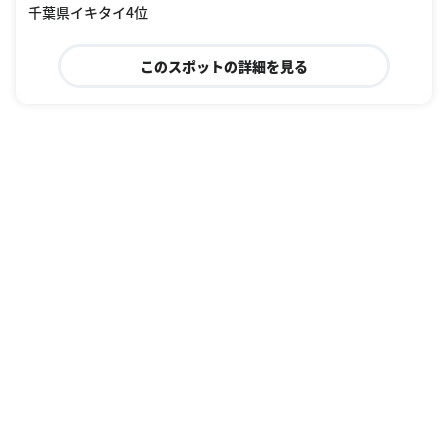
千葉県イキタイ4位
このスポットの詳細を見る