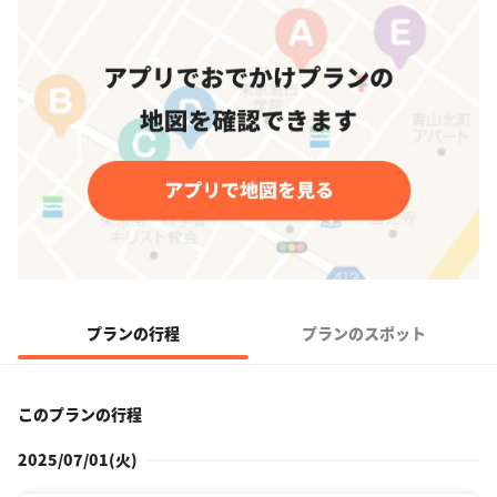
プランの行程
プランのスポット
このプランの行程
2025/07/01(火)