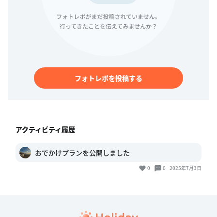
フォトレポを投稿する
アクティビティ履歴
おでかけプランを公開しました
0
0
2025年7月3日