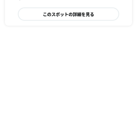
このスポットの詳細を見る