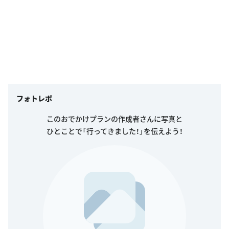
フォトレポ
このおでかけプランの作成者さんに写真と
ひとことで「行ってきました！」を伝えよう！