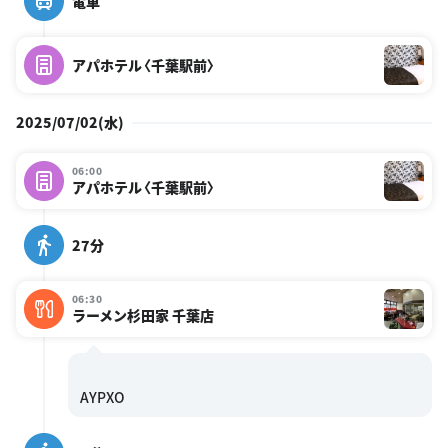
電車
アパホテル〈千葉駅前〉
2025/07/02(水)
06:00
アパホテル〈千葉駅前〉
27分
06:30
ラーメン杉田家 千葉店