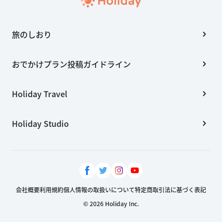
旅のしおり
おでかけプラン投稿ガイドライン
Holiday Travel
Holiday Studio
会社概要
利用規約
個人情報の取扱いについて
特定商取引法に基づく表記
© 2026 Holiday Inc.