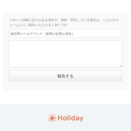
スポット情報に誤りがある場合や、移転・閉店している場合は、こちらのフ
ォームよりご報告いただけると幸いです。