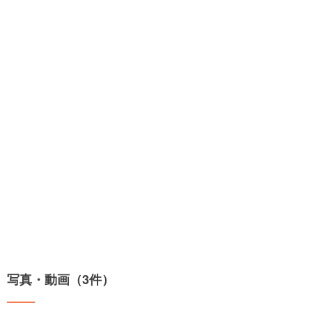
写真・動画（3件）