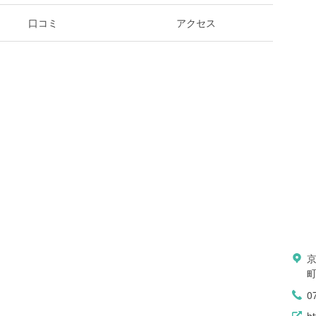
口コミ
アクセス
0