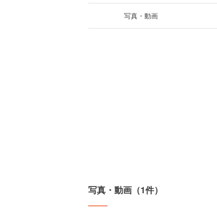
写真・動画
写真・動画（1件）