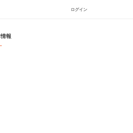
ログイン
本情報