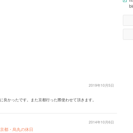
ht
b
2019年10月5日
に良かったです。また京都行った際使わせて頂きます。
2014年10月6日
京都・烏丸の休日