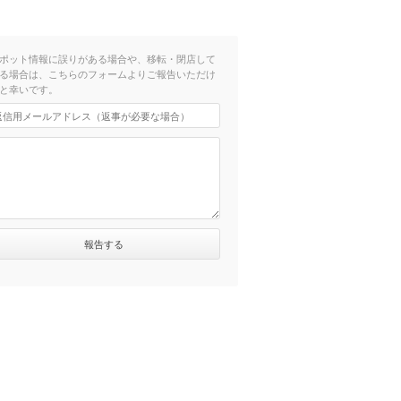
ポット情報に誤りがある場合や、移転・閉店して
る場合は、こちらのフォームよりご報告いただけ
と幸いです。