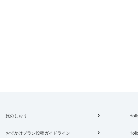
旅のしおり
Holi
おでかけプラン投稿ガイドライン
Holi