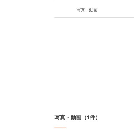
写真・動画
写真・動画（1件）