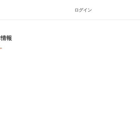
ログイン
本情報