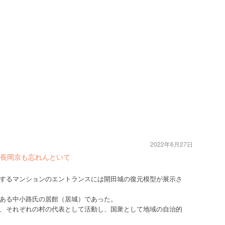
2022年6月27日
長岡京も忘れんといて
するマンションのエントランスには開田城の復元模型が展示さ
ある中小路氏の居館（居城）であった。
、それぞれの村の代表として活動し、国衆として地域の自治的