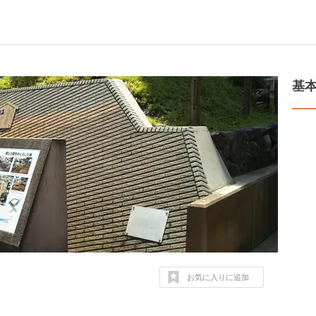
基
お気に入りに追加