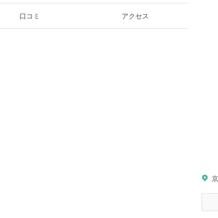
口コミ
アクセス