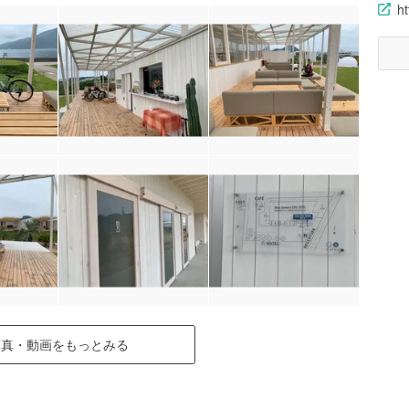
ht
写真・動画をもっとみる