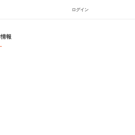
ログイン
本情報