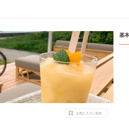
基
お気に入りに追加