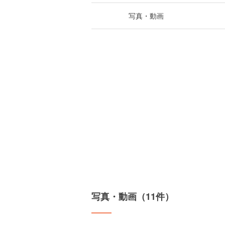
写真・動画
写真・動画（11件）