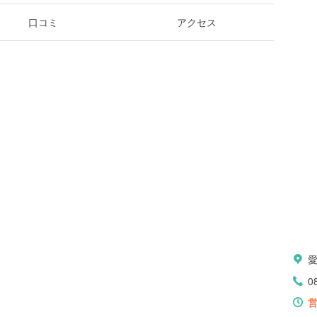
口コミ
アクセス
0