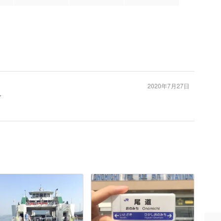
2020年7月27日
グ