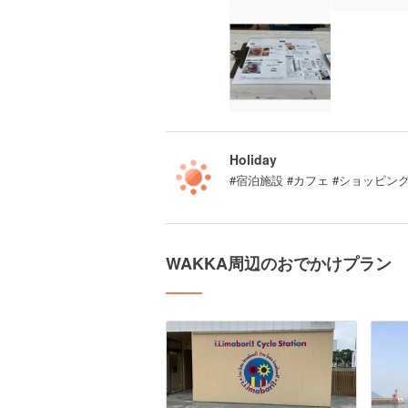
Holiday
#宿泊施設 #カフェ #ショッピン
WAKKA周辺のおでかけプラン