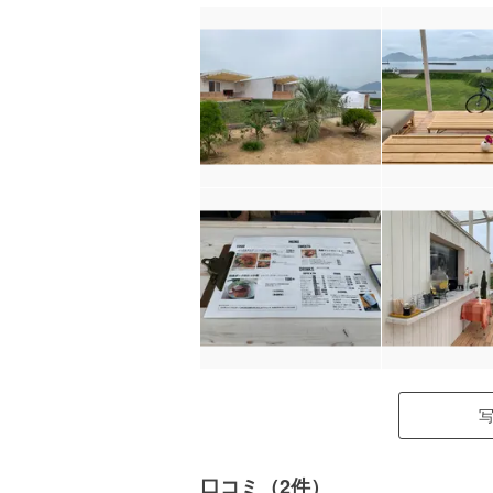
口コミ（2件）