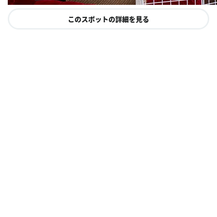
このスポットの詳細を見る