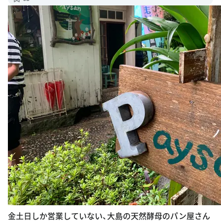
金土日しか営業していない、大島の天然酵母のパン屋さん