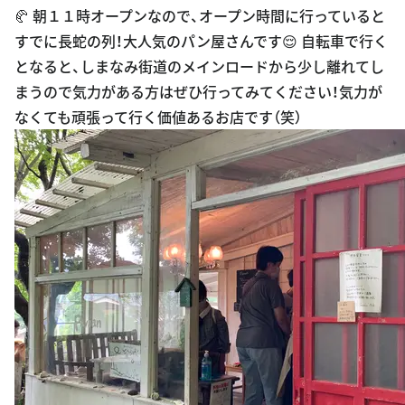
🥐 朝１１時オープンなので、オープン時間に行っていると
すでに長蛇の列！大人気のパン屋さんです😌 自転車で行く
となると、しまなみ街道のメインロードから少し離れてし
まうので気力がある方はぜひ行ってみてください！気力が
なくても頑張って行く価値あるお店です（笑）