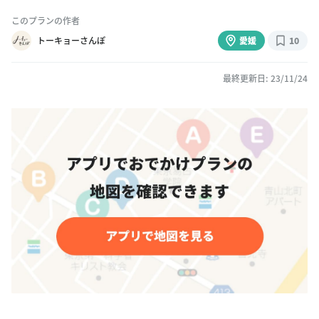
このプランの作者
トーキョーさんぽ
愛媛
10
最終更新日: 23/11/24