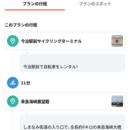
プランの行程
プランのスポット
このプランの行程
今治駅前サイクリングターミナル
21分
来島海峡展望館
しまなみ街道の入り口で、全長約6キロの来島海峡大橋