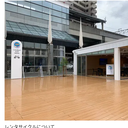
レンタサイクルについて