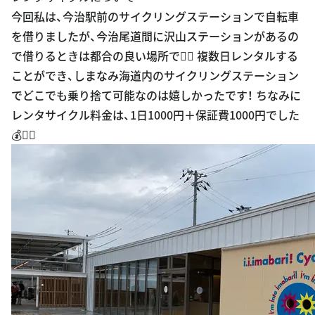
今回私は、今治駅前のサイクリングステーションで自転車
を借りましたが、今治尾道間に沢山ステーションがあるの
で借りるときは都合の良い場所で🙆‍♀️ 複数日レンタルする
ことができ、しまなみ海道内のサイクリングステーション
でどこでも乗り捨て可能なのは嬉しかったです！ ちなみに
レンタサイクル料金は、1日1000円＋保証費1000円でした
💰🚴‍♀️