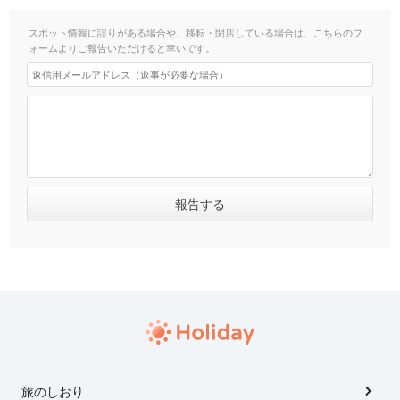
スポット情報に誤りがある場合や、移転・閉店している場合は、こちらのフ
ォームよりご報告いただけると幸いです。
旅のしおり