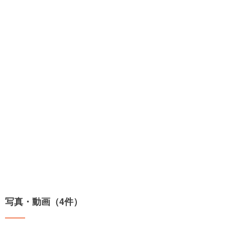
写真・動画（4件）