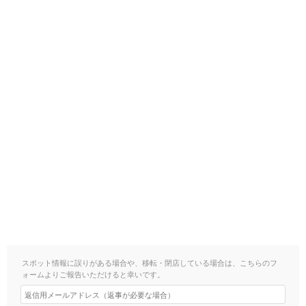
スポット情報に誤りがある場合や、移転・閉店している場合は、こちらのフ
ォームよりご報告いただけると幸いです。