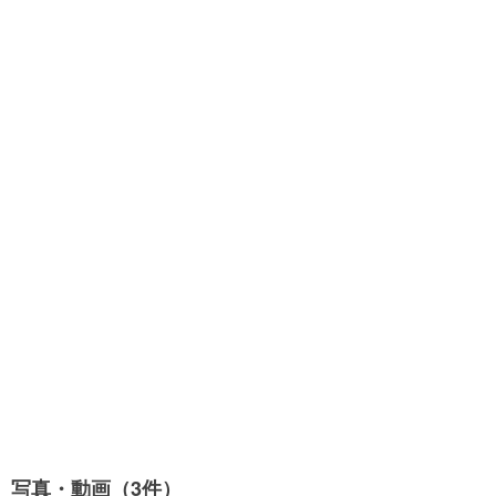
写真・動画（3件）