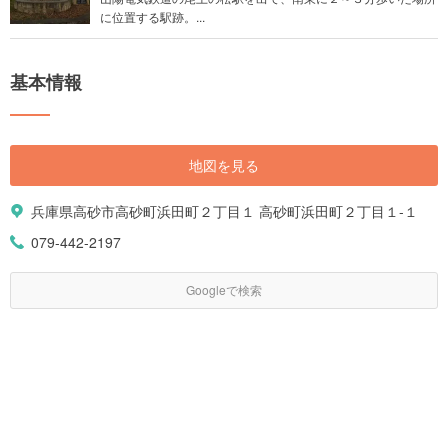
に位置する駅跡。...
基本情報
地図を見る
兵庫県高砂市高砂町浜田町２丁目１ 高砂町浜田町２丁目１-１
079-442-2197
Googleで検索