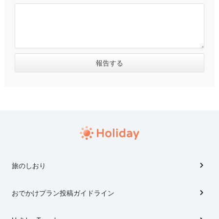
旅のしおり
おでかけプラン投稿ガイドライン