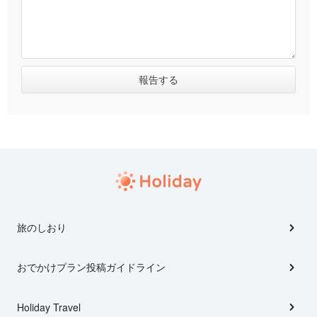
旅のしおり
おでかけプラン投稿ガイドライン
Holiday Travel