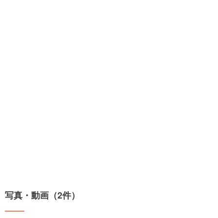
写真・動画（2件）