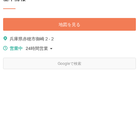
地図を見る
兵庫県赤穂市御崎２-２
営業中
24時間営業
Googleで検索