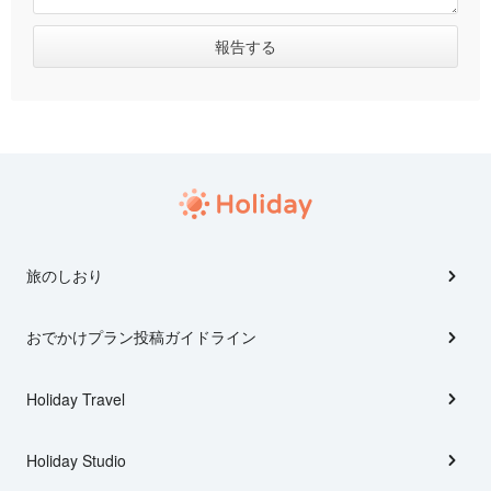
旅のしおり
おでかけプラン投稿ガイドライン
Holiday Travel
Holiday Studio