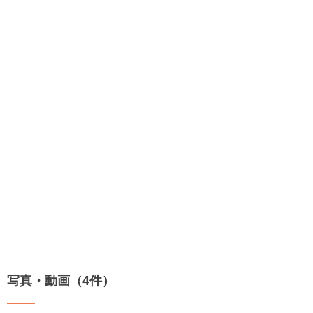
写真・動画（4件）