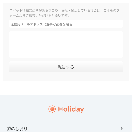
スポット情報に誤りがある場合や、移転・閉店している場合は、こちらのフ
ォームよりご報告いただけると幸いです。
旅のしおり