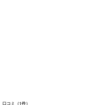
口コミ（1件）