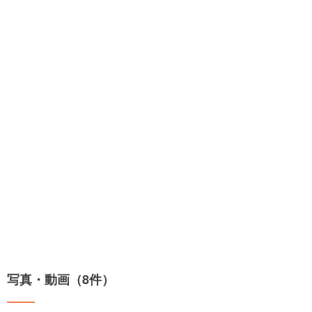
写真・動画（8件）