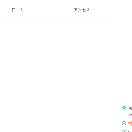
口コミ
アクセス