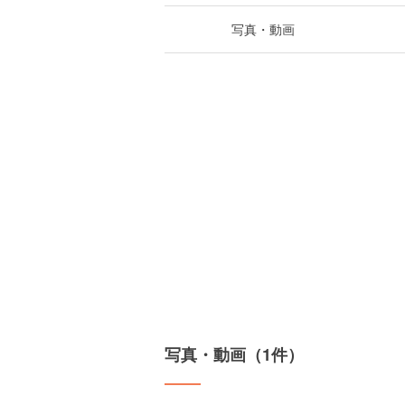
写真・動画
写真・動画（1件）