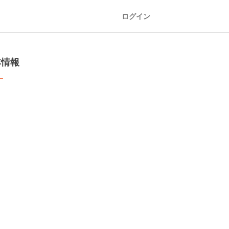
ログイン
本情報