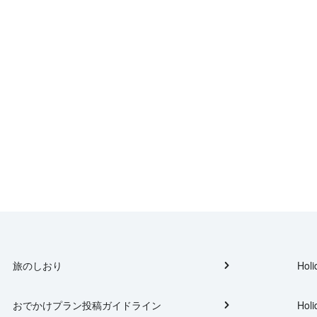
旅のしおり
Holi
おでかけプラン投稿ガイドライン
Holi