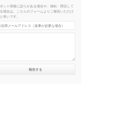
ポット情報に誤りがある場合や、移転・閉店して
る場合は、こちらのフォームよりご報告いただけ
と幸いです。