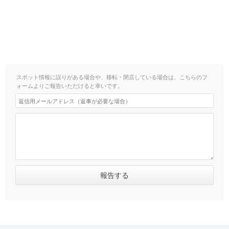
スポット情報に誤りがある場合や、移転・閉店している場合は、こちらのフ
ォームよりご報告いただけると幸いです。