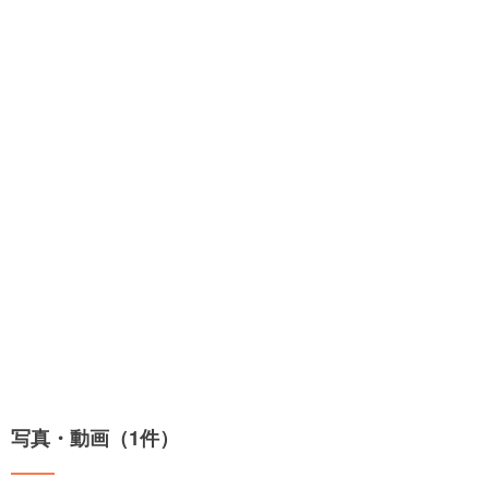
写真・動画（1件）