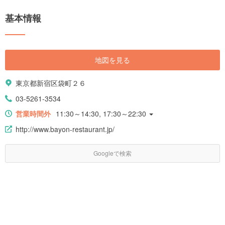
基本情報
地図を見る
東京都新宿区袋町２６
03-5261-3534
営業時間外
11:30～14:30, 17:30～22:30
http://www.bayon-restaurant.jp/
Googleで検索