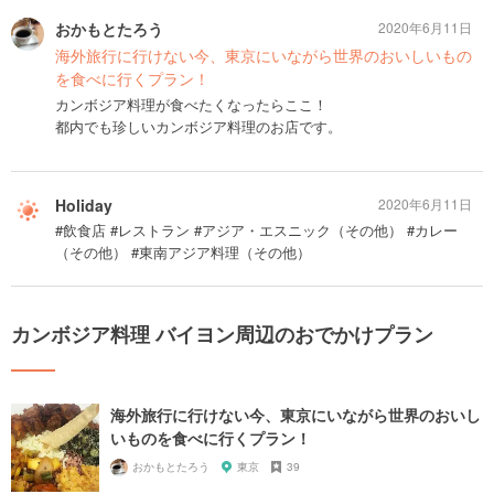
おかもとたろう
2020年6月11日
海外旅行に行けない今、東京にいながら世界のおいしいもの
を食べに行くプラン！
カンボジア料理が食べたくなったらここ！
都内でも珍しいカンボジア料理のお店です。
Holiday
2020年6月11日
#飲食店 #レストラン #アジア・エスニック（その他） #カレー
（その他） #東南アジア料理（その他）
カンボジア料理 バイヨン周辺のおでかけプラン
海外旅行に行けない今、東京にいながら世界のおいし
いものを食べに行くプラン！
おかもとたろう
東京
39