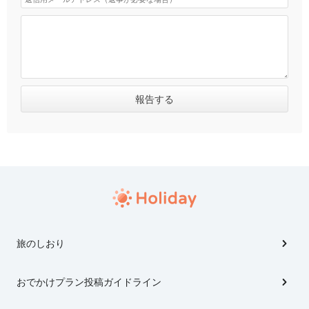
旅のしおり
おでかけプラン投稿ガイドライン