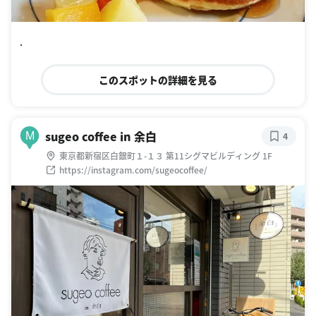
.
このスポットの詳細を見る
sugeo coffee in 余白
M
4
東京都新宿区白銀町１-１３ 第11シグマビルディング 1F
https://instagram.com/sugeocoffee/