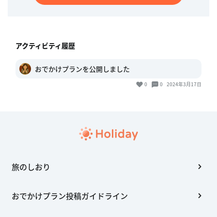
アクティビティ履歴
おでかけプランを公開しました
0
0
2024年3月17日
旅のしおり
おでかけプラン投稿ガイドライン