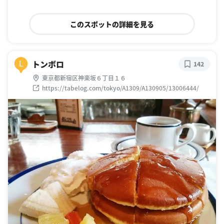
このスポットの詳細を見る
トンボロ
L
142
東京都新宿区神楽坂６丁目１６
https://tabelog.com/tokyo/A1309/A130905/13006444/