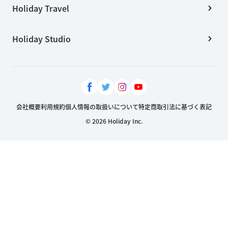
Holiday Travel
Holiday Studio
会社概要
利用規約
個人情報の取扱いについて
特定商取引法に基づく表記
© 2026 Holiday Inc.