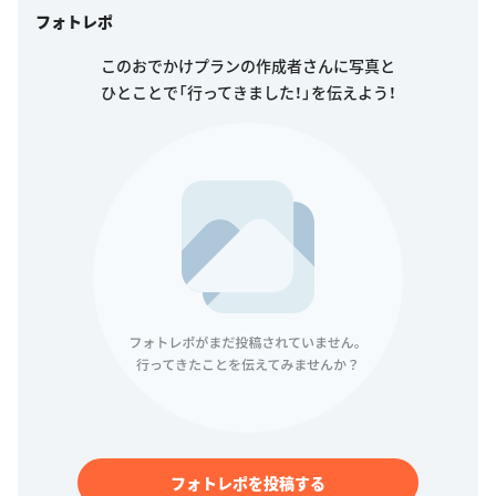
フォトレポ
このおでかけプランの作成者さんに写真と
ひとことで「行ってきました！」を伝えよう！
フォトレポを投稿する