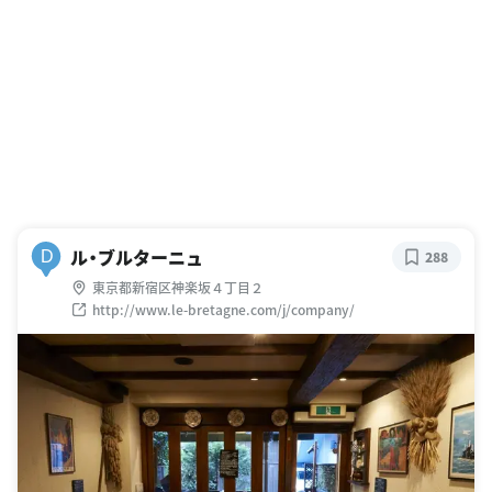
ル・ブルターニュ
D
288
東京都新宿区神楽坂４丁目２
http://www.le-bretagne.com/j/company/