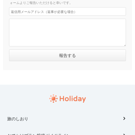
ォームよりご報告いただけると幸いです。
旅のしおり