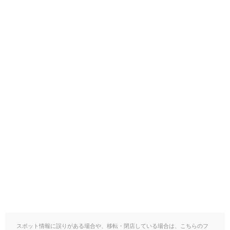
スポット情報に誤りがある場合や、移転・閉店している場合は、こちらのフ