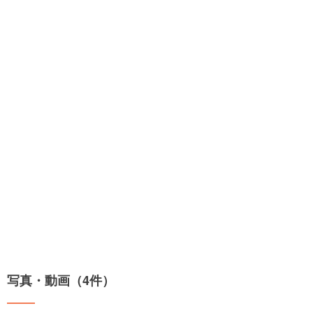
写真・動画（4件）