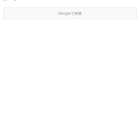
Googleで検索