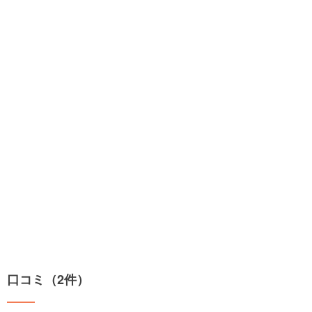
口コミ（2件）