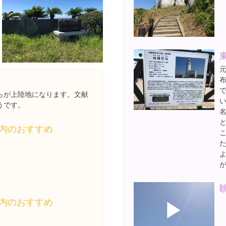
らが上陸地になります。文献
うです。
内のおすすめ
▶
内のおすすめ