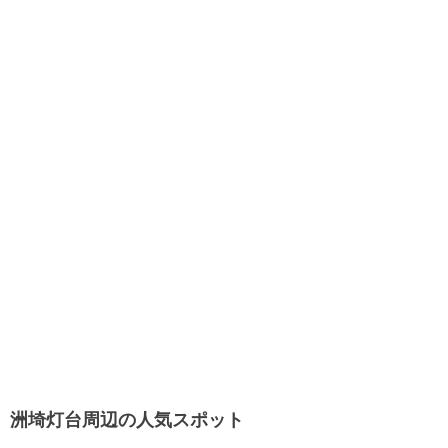
洲埼灯台周辺の人気スポット