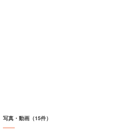
写真・動画（15件）