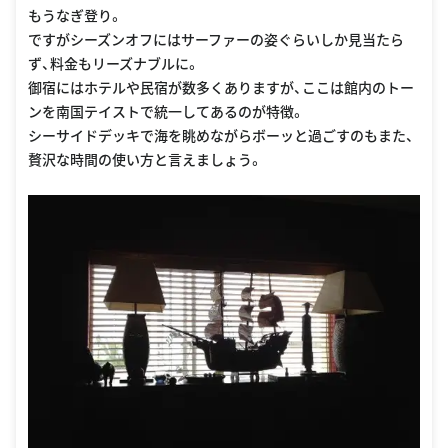
もうなぎ登り。
ですがシーズンオフにはサーファーの姿ぐらいしか見当たら
ず、料金もリーズナブルに。
御宿にはホテルや民宿が数多くありますが、ここは館内のトー
ンを南国テイストで統一してあるのが特徴。
シーサイドデッキで海を眺めながらボーッと過ごすのもまた、
贅沢な時間の使い方と言えましょう。