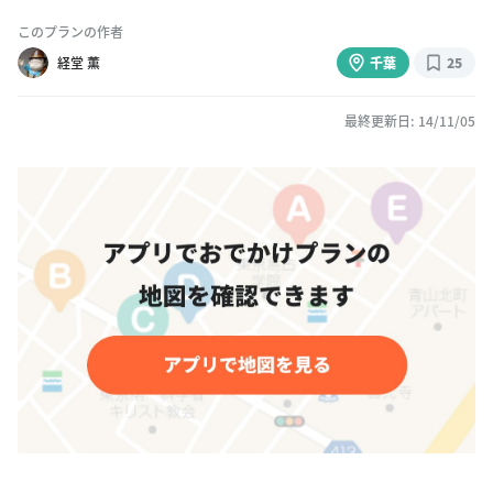
このプランの作者
経堂 薫
千葉
25
最終更新日: 14/11/05