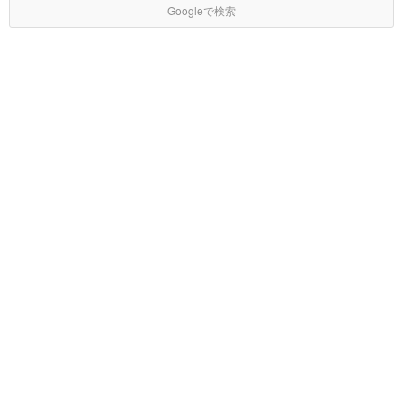
Googleで検索