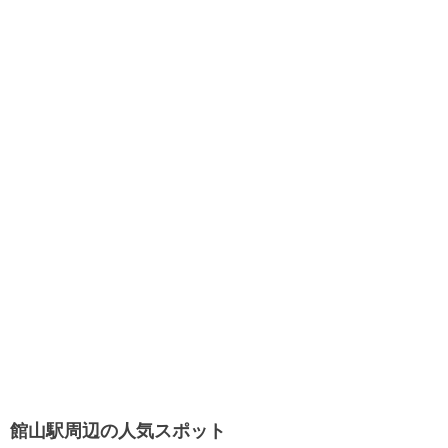
館山駅周辺の人気スポット