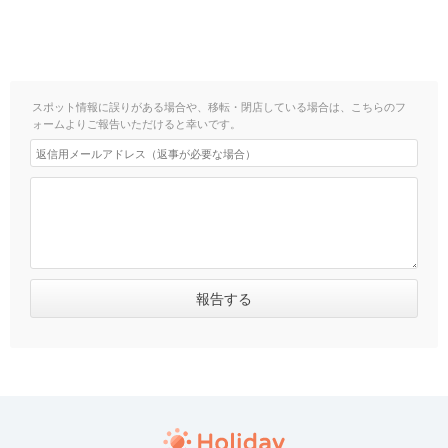
スポット情報に誤りがある場合や、移転・閉店している場合は、こちらのフ
ォームよりご報告いただけると幸いです。