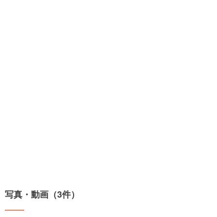
写真・動画（3件）