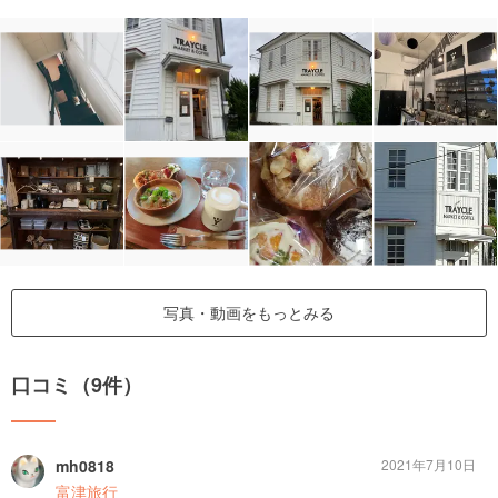
写真・動画をもっとみる
口コミ（9件）
mh0818
2021年7月10日
富津旅行