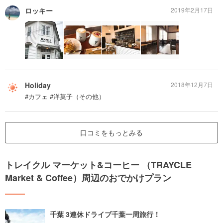
ロッキー
2019年2月17日
Holiday
2018年12月7日
#カフェ #洋菓子（その他）
口コミをもっとみる
トレイクル マーケット&コーヒー （TRAYCLE
Market & Coffee）周辺のおでかけプラン
千葉 3連休ドライブ千葉一周旅行！