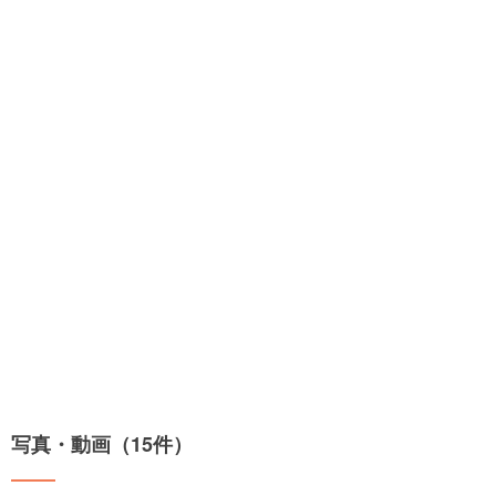
写真・動画（15件）