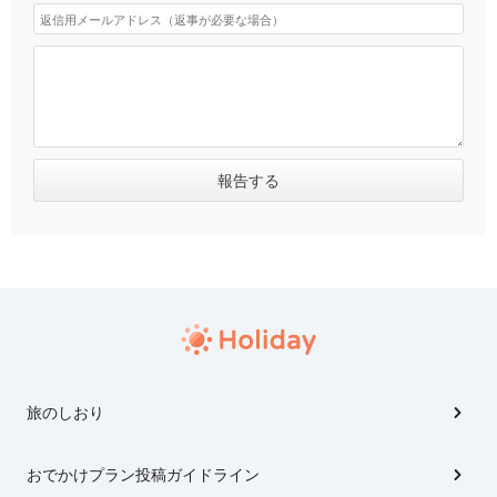
旅のしおり
おでかけプラン投稿ガイドライン