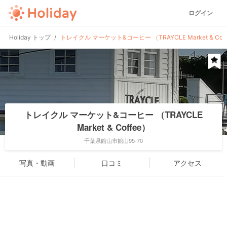
ログイン
Holiday トップ
トレイクル マーケット&コーヒー （TRAYCLE Market & Cof
トレイクル マーケット&コーヒー （TRAYCLE
Market & Coffee）
千葉県館山市館山95-70
写真・動画
口コミ
アクセス